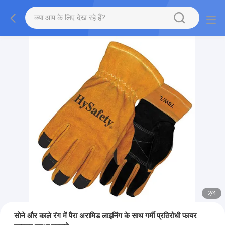
2
/
4
सोने और काले रंग में पैरा अरामिड लाइनिंग के साथ गर्मी प्रतिरोधी फायर