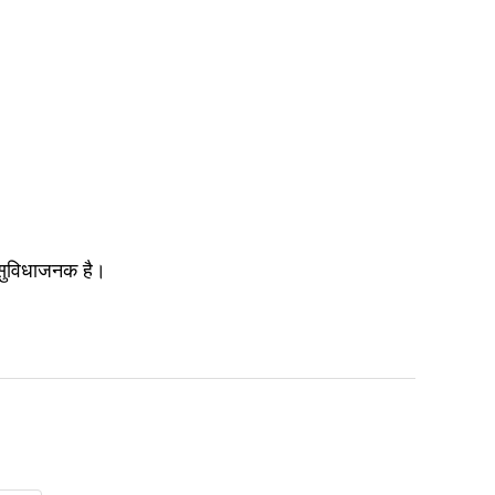
 सुविधाजनक है।