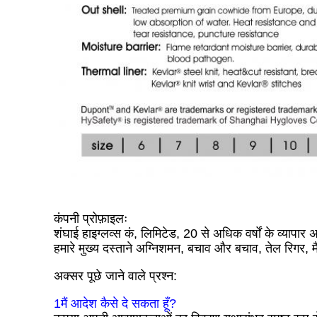
कंपनी प्रोफ़ाइलः
शंघाई हाइग्लव्स कं, लिमिटेड, 20 से अधिक वर्षों के व्यापार
हमारे मुख्य दस्ताने अग्निशमन, बचाव और बचाव, तेल रिगर, म
अक्सर पूछे जाने वाले प्रश्न:
1मैं आदेश कैसे दे सकता हूँ?