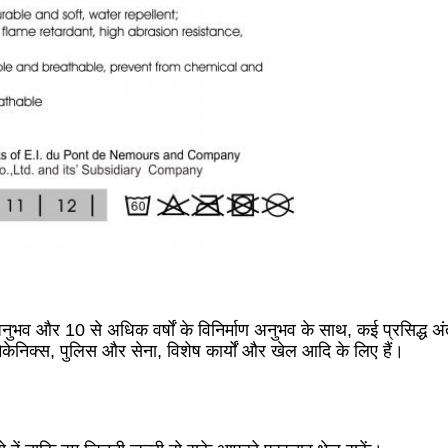
 अनुभव और 10 से अधिक वर्षों के विनिर्माण अनुभव के साथ, कई प्रसिद्ध अं
ैकेनिक्स, पुलिस और सेना, विशेष कार्यों और खेल आदि के लिए हैं।