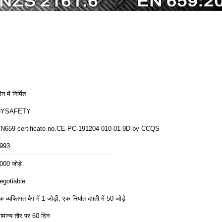
न में निर्मित
HYSAFETY
N659 certificate no.CE-PC-191204-010-01-9D by CCQS
993
000 जोड़े
egotiable
क व्यक्तिगत बैग में 1 जोड़ी, एक निर्यात दफ़्ती में 50 जोड़े
ामान्य तौर पर 60 दिन