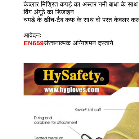
केव्लार मिश्रित कपड़े का अस्तर नमी बाधा के साथ
विंग अंगूठे का डिजाइन
चमड़े के खींच-टैब कफ के साथ दो परत केवलर क
आवेदनः
EN659
संरचनात्मक अग्निशमन दस्ताने