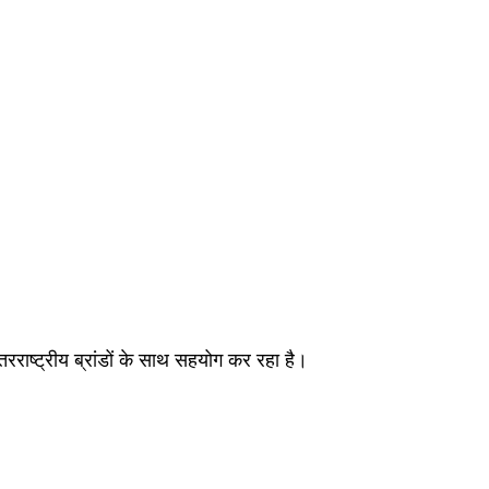
तरराष्ट्रीय ब्रांडों के साथ सहयोग कर रहा है।