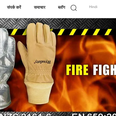
Hindi
संपर्क करें
समाचार
ब्लॉग