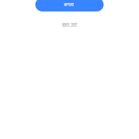
अगला
बाहर जाएं