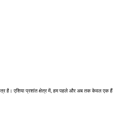
 एशिया प्रशांत क्षेत्र में, हम पहले और अब तक केवल एक हैं