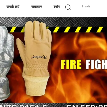
Hindi
संपर्क करें
समाचार
ब्लॉग