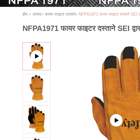
होम
>
उत्पाद
>
फायर फाइटर दस्ताने
>
NFPA1971 फायर फाइटर दस्ताने SEI द्वा
NFPA1971 फायर फाइटर दस्ताने SEI द्वारा