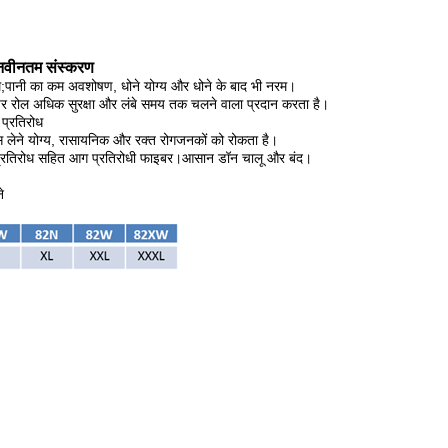
नवीनतम संस्करण
;पानी का कम अवशोषण, धोने योग्य और धोने के बाद भी नरम।
ं पर रोल अधिक सुरक्षा और लंबे समय तक चलने वाला प्रदान करता है।
 प्रतिरोध
 लेने योग्य, रासायनिक और रक्त रोगजनकों को रोकता है।
र्मी प्रतिरोध सहित आग प्रतिरोधी फाइबर।आसान डॉन चालू और बंद।
े