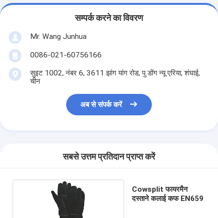
सम्पर्क करने का विवरण
Mr. Wang Junhua
0086-021-60756166
सुइट 1002, नंबर 6, 3611 झांग यांग रोड, पु डोंग न्यू एरिया, शंघाई,
चीन
अब से संपर्क करें
सबसे उत्तम प्रतिदान प्राप्त करें
Cowsplit फायरमैन
दस्ताने कलाई कफ EN659