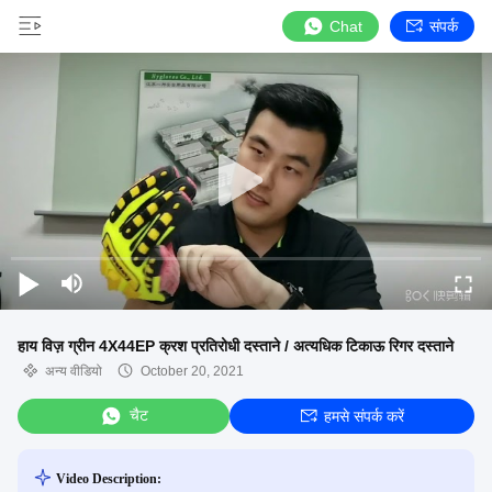
Chat
संपर्क
हाय विज़ ग्रीन 4X44EP क्रश प्रतिरोधी दस्ताने / अत्यधिक टिकाऊ रिगर दस्ताने
अन्य वीडियो
October 20, 2021
चैट
हमसे संपर्क करें
Video Description: