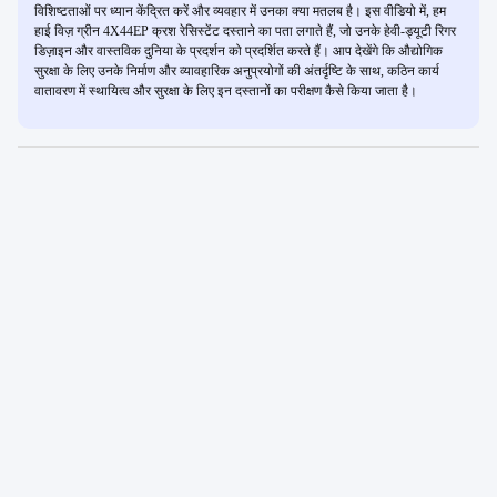
विशिष्टताओं पर ध्यान केंद्रित करें और व्यवहार में उनका क्या मतलब है। इस वीडियो में, हम
हाई विज़ ग्रीन 4X44EP क्रश रेसिस्टेंट दस्ताने का पता लगाते हैं, जो उनके हेवी-ड्यूटी रिगर
डिज़ाइन और वास्तविक दुनिया के प्रदर्शन को प्रदर्शित करते हैं। आप देखेंगे कि औद्योगिक
सुरक्षा के लिए उनके निर्माण और व्यावहारिक अनुप्रयोगों की अंतर्दृष्टि के साथ, कठिन कार्य
वातावरण में स्थायित्व और सुरक्षा के लिए इन दस्तानों का परीक्षण कैसे किया जाता है।