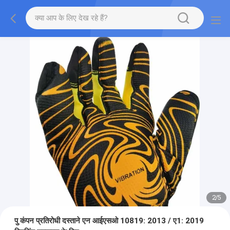
2
/
5
पु कंपन प्रतिरोधी दस्ताने एन आईएसओ 10819: 2013 / ए1: 2019