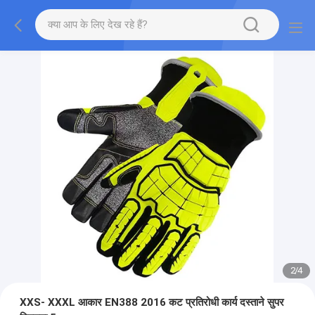
2
/
4
XXS- XXXL आकार EN388 2016 कट प्रतिरोधी कार्य दस्ताने सुपर